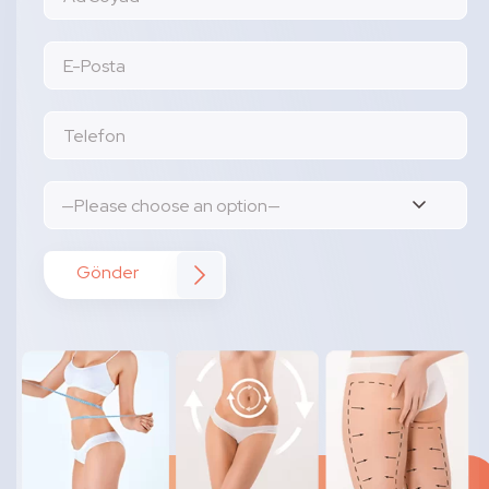
Gönder