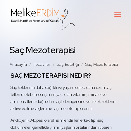
Saç Mezoterapisi
Anasayfa
Tedaviler
Saç Estetiği
Saç Mezoterapisi
SAÇ MEZOTERAPISI NEDIR?
Saç köklerinin daha sağlıklı ve yaşam süresi daha uzun saç
telleri üretebilmesi için ihtiyacı olan vitamin, minarel ve
aminoasitlerin doğrudan saçlı deri içerisine verilerek köklerin
aktive edilmesi işlemine saç mezoterapisi denir.
Androjenik Alopesi olarak isimlendirilen erkek tipi saç
dökülmeleri genellikle yirmili yaşların ortalarından itibaren