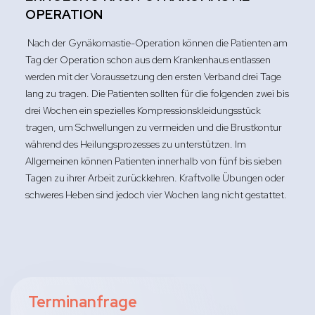
OPERATION
Nach der Gynäkomastie-Operation können die Patienten am
Tag der Operation schon aus dem Krankenhaus entlassen
werden mit der Voraussetzung den ersten Verband drei Tage
lang zu tragen. Die Patienten sollten für die folgenden zwei bis
drei Wochen ein spezielles Kompressionskleidungsstück
tragen, um Schwellungen zu vermeiden und die Brustkontur
während des Heilungsprozesses zu unterstützen. Im
Allgemeinen können Patienten innerhalb von fünf bis sieben
Tagen zu ihrer Arbeit zurückkehren. Kraftvolle Übungen oder
schweres Heben sind jedoch vier Wochen lang nicht gestattet.
Terminanfrage