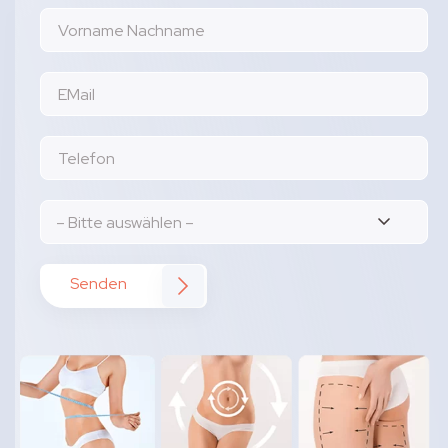
Senden